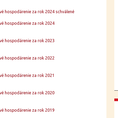
ové hospodárenie za rok 2024 schválené
ové hospodárenie za rok 2024
ové hospodárenie za rok 2023
ové hospodárenie za rok 2022
ové hospodárenie za rok 2021
ové hospodárenie za rok 2020
ové hospodárenie za rok 2019