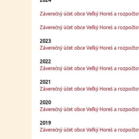
2024
Záverečný účet obce Veľký Horeš a rozpočt
Záverečný účet obce Veľký Horeš a rozpočt
2023
Záverečný účet obce Veľký Horeš a rozpočt
2022
Záverečný účet obce Veľký Horeš a rozpočt
2021
Záverečný účet obce Veľký Horeš a rozpočt
2020
Záverečný účet obce Veľký Horeš a rozpočt
2019
Záverečný účet obce Veľký Horeš a rozpočt