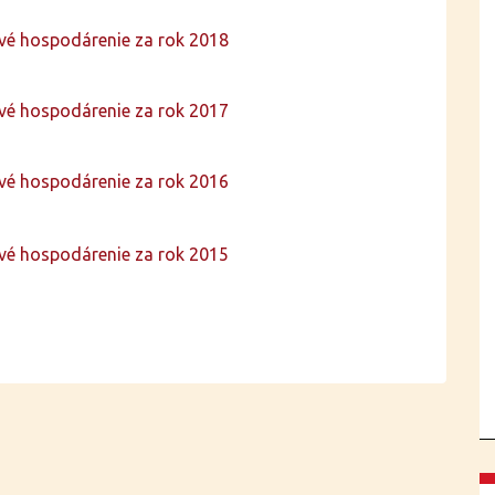
ové hospodárenie za rok 2018
ové hospodárenie za rok 2017
ové hospodárenie za rok 2016
ové hospodárenie za rok 2015