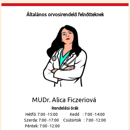
Általános orvosirendelő felnőtteknek
MUDr. Alica Ficzeriová
Rendelési órák
Hétfő: 7:00 -15:00 Kedd : 7:00 -14:00
Szerda: 7:00 -17:00 Csütörtök : 7:00 -12:00
Péntek: 7:00 -12:00