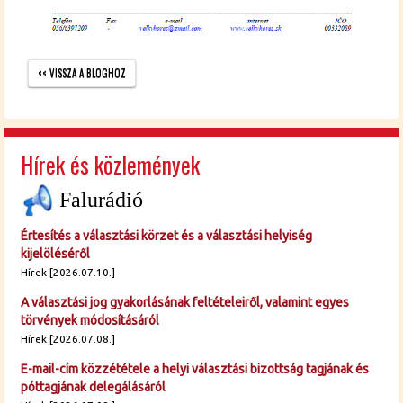
<< VISSZA A BLOG­HOZ
Hírek és közlemények
Falurádió
Értesítés a választási körzet és a választási helyiség
kijelöléséről
Hírek [2026.07.10.]
A választási jog gyakorlásának feltételeiről, valamint egyes
törvények módosításáról
Hírek [2026.07.08.]
E-mail-cím közzététele a helyi választási bizottság tagjának és
póttagjának delegálásáról